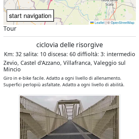
Leaflet
|
©
OpenStreetMap
Tour
ciclovia delle risorgive
Km: 32 salita: 10 discesa: 60 diffioltà: 3: intermedio
Zevio, Castel d'Azzano, Villafranca, Valeggio sul
Mincio
Giro in e-bike facile. Adatto a ogni livello di allenamento.
Superfici perlopiù asfaltate. Adatto a ogni livello di abilità.