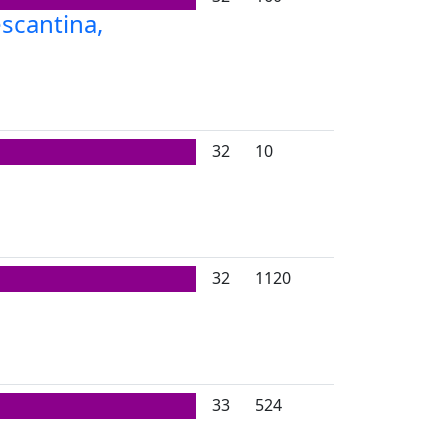
scantina,
32
10
32
1120
33
524